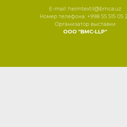
E-mail:
heimtextil@bmca.uz
Номер телефона: +998 55 515 05 
Организатор выставки
ООО "BMC-LLP"