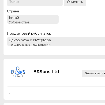
Очистить
Страна
Продуктовый рубрикатор
B&Sons Ltd
Записаться 
-