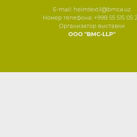
E-mail:
heimtextil@bmca.uz
Номер телефона: +998 55 515 05 
Организатор выставки
ООО "BMC-LLP"