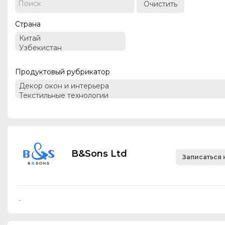
Очистить
Страна
Продуктовый рубрикатор
B&Sons Ltd
Записаться 
-