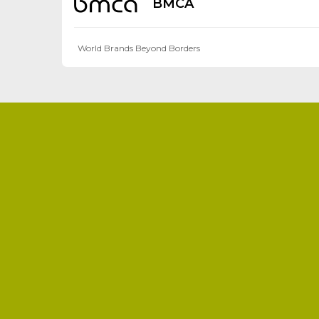
BMCA
World Brands Beyond Borders