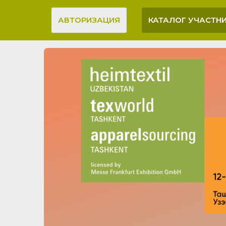
АВТОРИЗАЦИЯ
КАТАЛОГ УЧАСТН