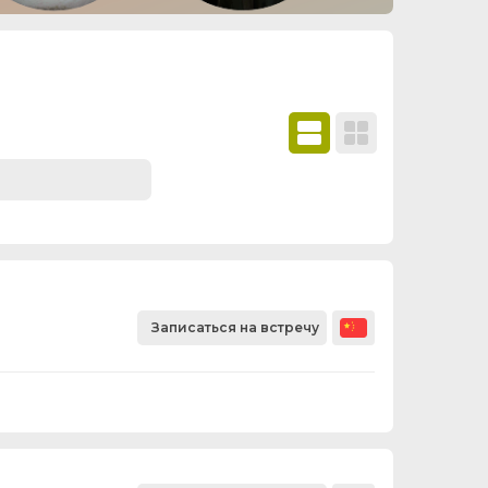
Записаться на встречу