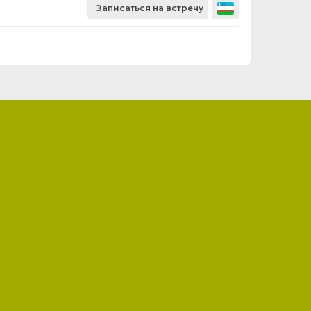
Записаться на встречу