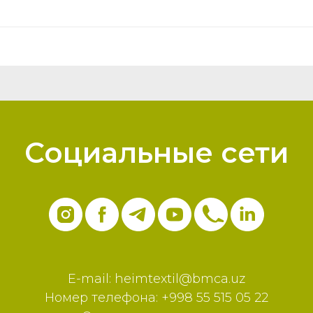
Социальные сети
E-mail:
heimtextil@bmca.uz
Номер телефона: +998 55 515 05 22